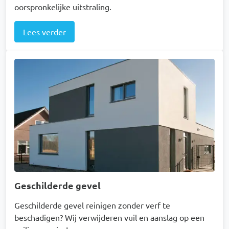
oorspronkelijke uitstraling.
Lees verder
Afbeelding
Geschilderde gevel
Geschilderde gevel reinigen zonder verf te
beschadigen? Wij verwijderen vuil en aanslag op een