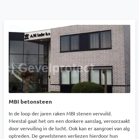
Afbeelding
MBI betonsteen
In de loop der jaren raken MBI stenen vervuild.
Meestal gaat het om een donkere aanslag, veroorzaakt
door vervuiling in de lucht. Ook kan er aangroei van alg
optreden. De gevelstenen verliezen hierdoor hun