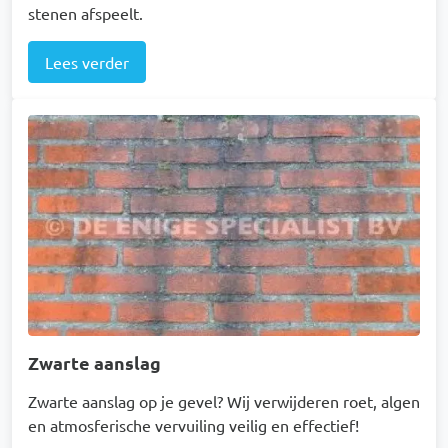
stenen afspeelt.
Lees verder
Afbeelding
Zwarte aanslag
Zwarte aanslag op je gevel? Wij verwijderen roet, algen
en atmosferische vervuiling veilig en effectief!