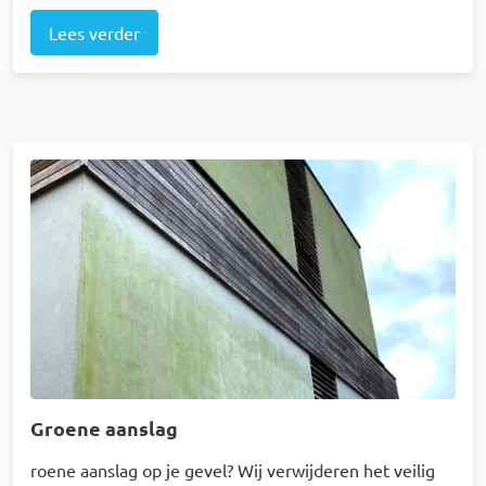
Lees verder
Afbeelding
Groene aanslag
roene aanslag op je gevel? Wij verwijderen het veilig