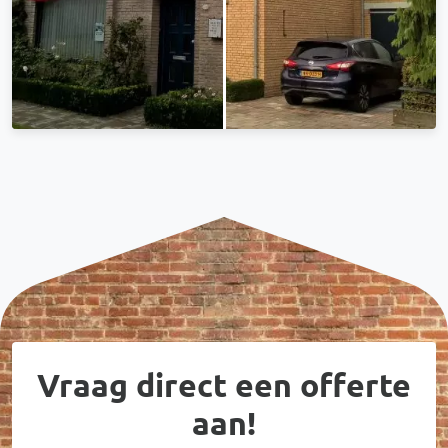
Vraag direct een offerte
aan!