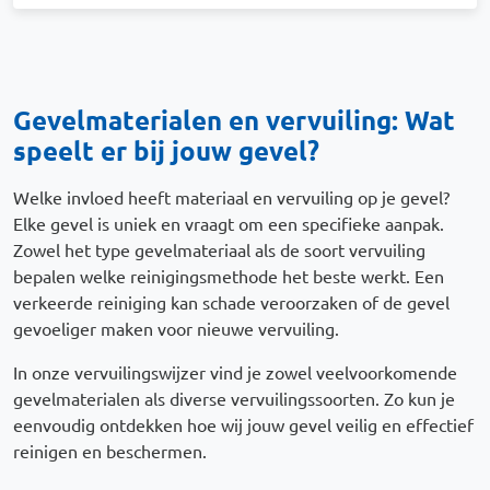
Gevelmaterialen en vervuiling: Wat
speelt er bij jouw gevel?
Welke invloed heeft materiaal en vervuiling op je gevel?
Elke gevel is uniek en vraagt om een specifieke aanpak.
Zowel het type gevelmateriaal als de soort vervuiling
bepalen welke reinigingsmethode het beste werkt. Een
verkeerde reiniging kan schade veroorzaken of de gevel
gevoeliger maken voor nieuwe vervuiling.
In onze vervuilingswijzer vind je zowel veelvoorkomende
gevelmaterialen als diverse vervuilingssoorten. Zo kun je
eenvoudig ontdekken hoe wij jouw gevel veilig en effectief
reinigen en beschermen.