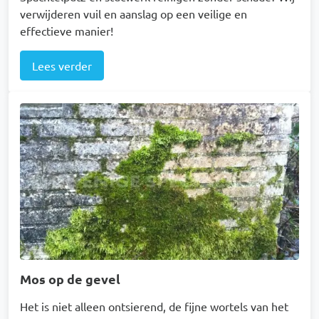
verwijderen vuil en aanslag op een veilige en
effectieve manier!
Lees verder
Afbeelding
Mos op de gevel
Het is niet alleen ontsierend, de fijne wortels van het