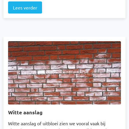
Lees verder
Afbeelding
Witte aanslag
Witte aanslag of uitbloei zien we vooral vaak bij