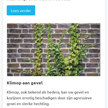
Lees verder
Afbeelding
Klimop aan gevel
Klimop, ook bekend als hedera, kan uw gevel en
kozijnen ernstig beschadigen door zijn agressieve
groei en sterke hechting.