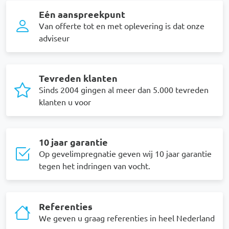
Eén aanspreekpunt
Van offerte tot en met oplevering is dat onze
adviseur
Tevreden klanten
Sinds 2004 gingen al meer dan 5.000 tevreden
klanten u voor
10 jaar garantie
Op gevelimpregnatie geven wij 10 jaar garantie
tegen het indringen van vocht.
Referenties
We geven u graag referenties in heel Nederland