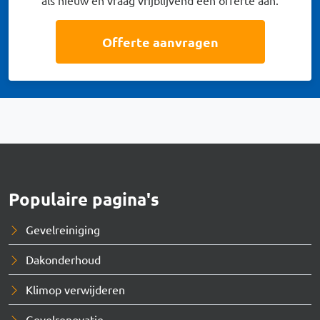
Offerte aanvragen
Populaire pagina's
Gevelreiniging
Dakonderhoud
Klimop verwijderen
Gevelrenovatie