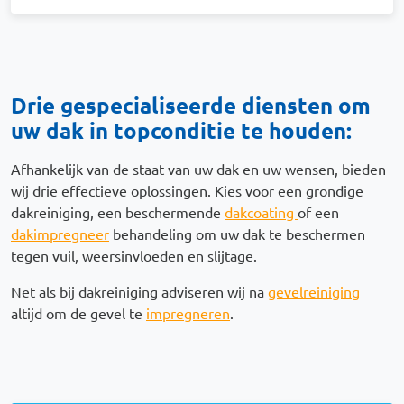
Drie gespecialiseerde diensten om
uw dak in topconditie te houden:
Afhankelijk van de staat van uw dak en uw wensen, bieden
wij drie effectieve oplossingen. Kies voor een grondige
dakreiniging, een beschermende
dakcoating
of een
dakimpregneer
behandeling om uw dak te beschermen
tegen vuil, weersinvloeden en slijtage.
Net als bij dakreiniging adviseren wij na
gevelreiniging
altijd om de gevel te
impregneren
.