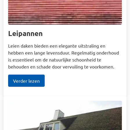
Leipannen
Leien daken bieden een elegante uitstraling en
hebben een lange levensduur. Regelmatig onderhoud
is essentieel om de natuurlijke schoonheid te
behouden en schade door vervuiling te voorkomen.
Verder lezen
Afbeelding