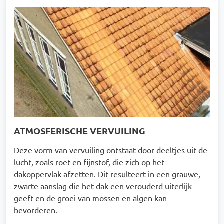
Afbeelding
ATMOSFERISCHE VERVUILING
Deze vorm van vervuiling ontstaat door deeltjes uit de
lucht, zoals roet en fijnstof, die zich op het
dakoppervlak afzetten. Dit resulteert in een grauwe,
zwarte aanslag die het dak een verouderd uiterlijk
geeft en de groei van mossen en algen kan
bevorderen.