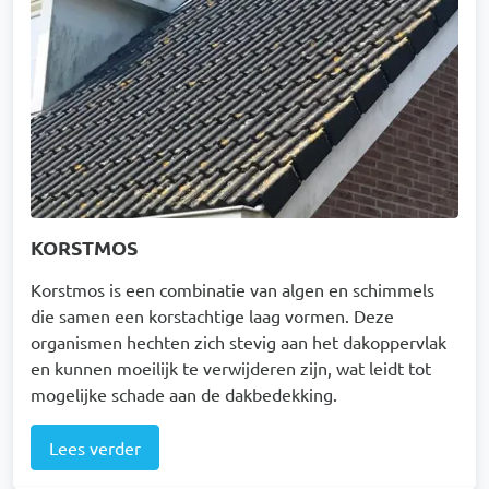
KORSTMOS
Korstmos is een combinatie van algen en schimmels
die samen een korstachtige laag vormen. Deze
organismen hechten zich stevig aan het dakoppervlak
en kunnen moeilijk te verwijderen zijn, wat leidt tot
mogelijke schade aan de dakbedekking.
Lees verder