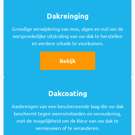
Dakreinging
Grondige verwijdering van mos, algen en vuil om de
oorspronkelijke uitstraling van uw dak te herstellen
en verdere schade te voorkomen.
Bekijk
Dakcoating
Aanbrengen van een beschermende laag die uw dak
beschermt tegen weersinvloeden en veroudering,
met de mogelijkheid om de kleur van uw dak te
vernieuwen of te veranderen.