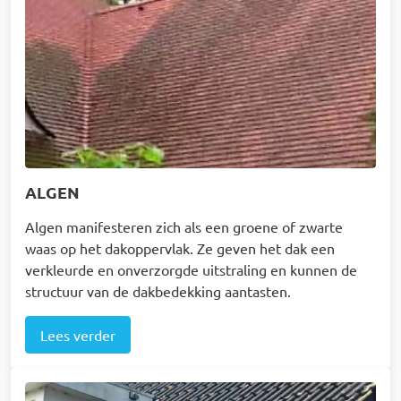
ALGEN
Algen manifesteren zich als een groene of zwarte
waas op het dakoppervlak. Ze geven het dak een
verkleurde en onverzorgde uitstraling en kunnen de
structuur van de dakbedekking aantasten.
Lees verder
Afbeelding