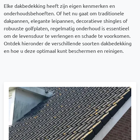
Elke dakbedekking heeft zijn eigen kenmerken en
onderhoudsbehoeften. Of het nu gaat om traditionele
dakpannen, elegante leipannen, decoratieve shingles of
robuuste golfplaten, regelmatig onderhoud is essentieel
om de levensduur te verlengen en schade te voorkomen.
Ontdek hieronder de verschillende soorten dakbedekking
en hoe u deze optimaal kunt beschermen en reinigen.
Afbeelding