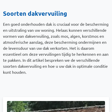
Soorten dakvervuiling
Een goed onderhouden dak is cruciaal voor de bescherming
en uitstraling van uw woning. Helaas kunnen verschillende
vormen van dakvervuiling, zoals mos, algen, korstmos en
atmosferische aanslag, deze bescherming ondermijnen en
de levensduur van uw dak verkorten. Het is daarom
essentieel om deze vervuilingen tijdig te herkennen en aan
te pakken. In dit artikel bespreken we de verschillende
soorten dakvervuiling en hoe u uw dak in optimale conditie
kunt houden.
Afbeelding