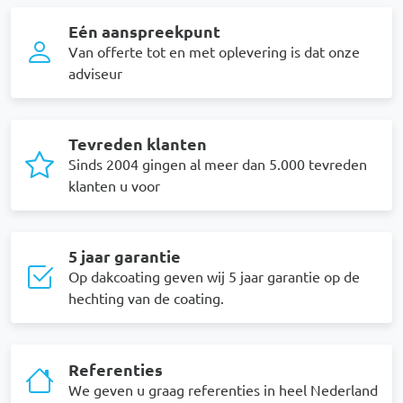
Eén aanspreekpunt
Van offerte tot en met oplevering is dat onze
adviseur
Tevreden klanten
Sinds 2004 gingen al meer dan 5.000 tevreden
klanten u voor
5 jaar garantie
Op dakcoating geven wij 5 jaar garantie op de
hechting van de coating.
Referenties
We geven u graag referenties in heel Nederland