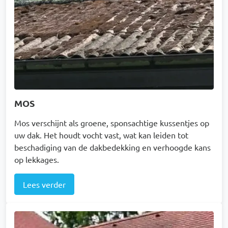
MOS
Mos verschijnt als groene, sponsachtige kussentjes op
uw dak. Het houdt vocht vast, wat kan leiden tot
beschadiging van de dakbedekking en verhoogde kans
op lekkages.
Lees verder
Afbeelding