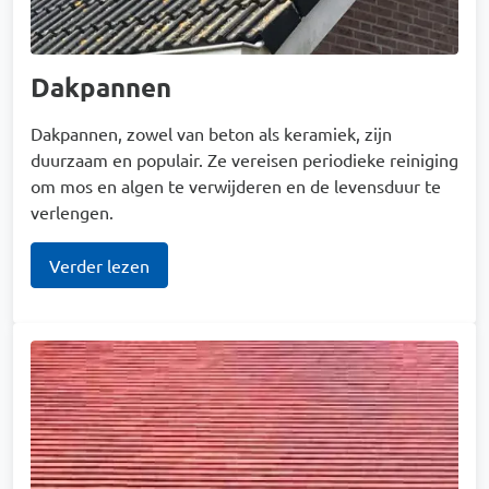
Dakpannen
Dakpannen, zowel van beton als keramiek, zijn
duurzaam en populair. Ze vereisen periodieke reiniging
om mos en algen te verwijderen en de levensduur te
verlengen.
Verder lezen
Afbeelding