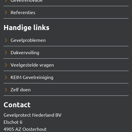
Referenties
Handige links
Gevelproblemen
Dakvervuiling
Veelgestelde vragen
KEIM Gevelreiniging
Zelf doen
Contact
Gevelprotect Nederland BV
Elschot 6
4905 AZ Oosterhout