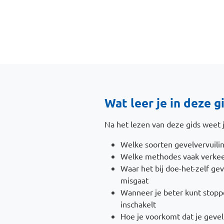
Wat leer je in deze g
Na het lezen van deze gids weet j
Welke soorten gevelvervuilin
Welke methodes vaak verke
Waar het bij doe-het-zelf gev
misgaat
Wanneer je beter kunt stoppe
inschakelt
Hoe je voorkomt dat je gevel 