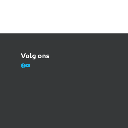
Volg ons