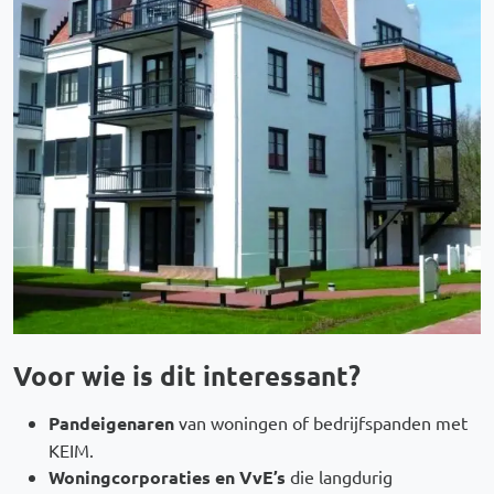
Voor wie is dit interessant?
Pandeigenaren
van woningen of bedrijfspanden met
KEIM.
Woningcorporaties en VvE’s
die langdurig