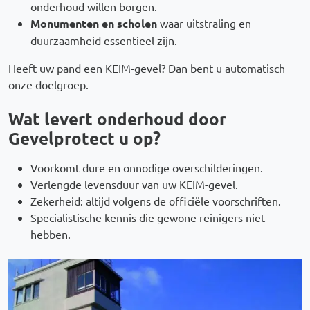
onderhoud willen borgen.
Monumenten en scholen
waar uitstraling en
duurzaamheid essentieel zijn.
Heeft uw pand een KEIM-gevel? Dan bent u automatisch
onze doelgroep.
Wat levert onderhoud door
Gevelprotect u op?
Voorkomt dure en onnodige overschilderingen.
Verlengde levensduur van uw KEIM-gevel.
Zekerheid: altijd volgens de officiële voorschriften.
Specialistische kennis die gewone reinigers niet
hebben.
Afbeelding