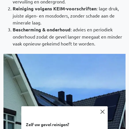
vervuiling en ondergrond.
Reiniging volgens KEIM-voorschriften
: lage druk,
juiste algen- en mosdoders, zonder schade aan de
minerale laag.
Bescherming & onderhoud
: advies en periodiek
onderhoud zodat de gevel langer meegaat en minder
vaak opnieuw gekeimd hoeft te worden.
Afbeelding
Zelf uw gevel reinigen?