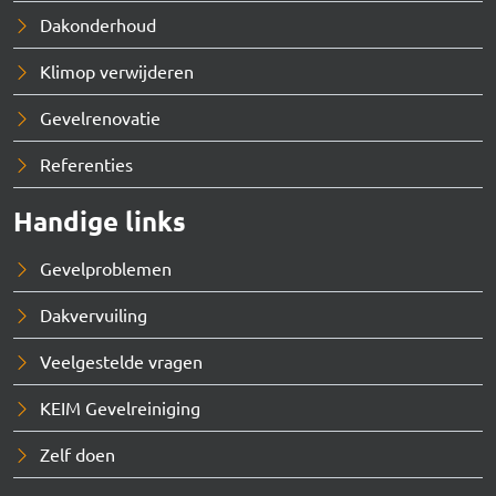
Dakonderhoud
Klimop verwijderen
Gevelrenovatie
Referenties
Handige links
Gevelproblemen
Dakvervuiling
Veelgestelde vragen
KEIM Gevelreiniging
Zelf doen