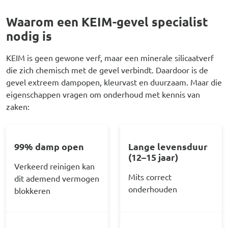
Waarom een KEIM-gevel specialist
nodig is
KEIM is geen gewone verf, maar een minerale silicaatverf
die zich chemisch met de gevel verbindt. Daardoor is de
gevel extreem dampopen, kleurvast en duurzaam. Maar die
eigenschappen vragen om onderhoud met kennis van
zaken:
99% damp open
Lange levensduur
(12–15 jaar)
Verkeerd reinigen kan
Mits correct
dit ademend vermogen
onderhouden
blokkeren