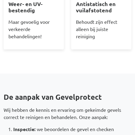
Weer- en UV-
Antistatisch en
bestendig
vuilafstotend
Maar gevoelig voor
Behoudt zijn effect
verkeerde
alleen bij juiste
behandelingen!
reiniging
De aanpak van Gevelprotect
Wij hebben de kennis en ervaring om gekeimde gevels
correct te reinigen en behandelen. Onze aanpak:
Inspectie:
we beoordelen de gevel en checken