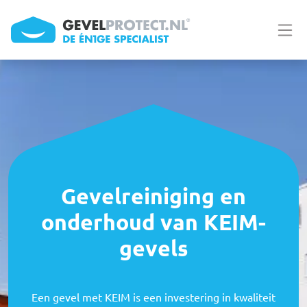
Overslaan en naar de inhoud gaan
Gevelreiniging en
onderhoud van KEIM-
gevels
Een gevel met KEIM is een investering in kwaliteit