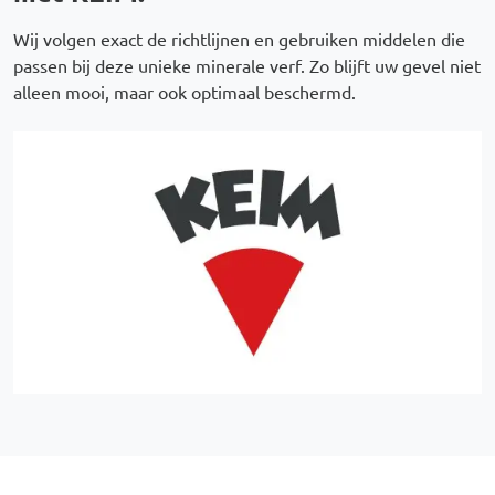
Wij volgen exact de richtlijnen en gebruiken middelen die
passen bij deze unieke minerale verf. Zo blijft uw gevel niet
alleen mooi, maar ook optimaal beschermd.
Afbeelding