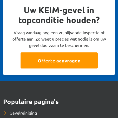
Uw KEIM-gevel in
topconditie houden?
Vraag vandaag nog een vrijblijvende inspectie of
offerte aan. Zo weet u precies wat nodig is om uw
gevel duurzaam te beschermen.
Offerte aanvragen
Populaire pagina's
Gevelreiniging