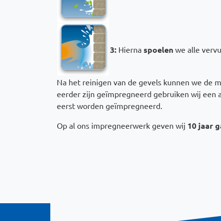
3:
Hierna
spoelen
we alle vervu
Na het reinigen van de gevels kunnen we de 
eerder zijn geïmpregneerd gebruiken wij een 
eerst worden geïmpregneerd.
Op al ons impregneerwerk geven wij
10 jaar 