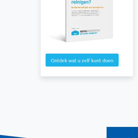
Ontdek wat u zelf kunt doen