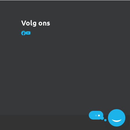
Volg ons