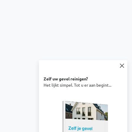
Zelf uw gevel reinigen?
Het lijkt simpel. Tot u er aan begint...
Afbeelding