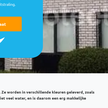
tstraling.
aat
 Ze worden in verschillende kleuren geleverd, zoals
iet veel water, en is daarom een erg makkelijke