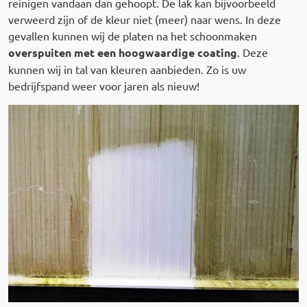
reinigen vandaan dan gehoopt. De lak kan bijvoorbeeld
verweerd zijn of de kleur niet (meer) naar wens. In deze
gevallen kunnen wij de platen na het schoonmaken
overspuiten met een hoogwaardige coating
. Deze
kunnen wij in tal van kleuren aanbieden. Zo is uw
bedrijfspand weer voor jaren als nieuw!