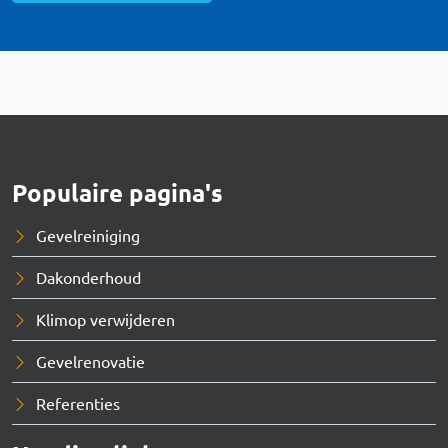
Populaire pagina's
Gevelreiniging
Dakonderhoud
Klimop verwijderen
Gevelrenovatie
Referenties