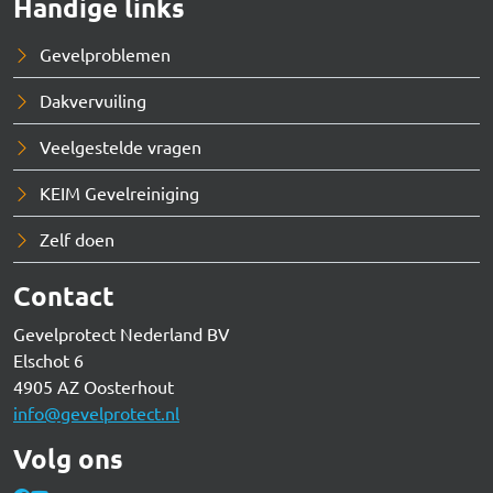
Handige links
Gevelproblemen
Dakvervuiling
Veelgestelde vragen
KEIM Gevelreiniging
Zelf doen
Contact
Gevelprotect Nederland BV
Elschot 6
4905 AZ Oosterhout
info@gevelprotect.nl
Volg ons