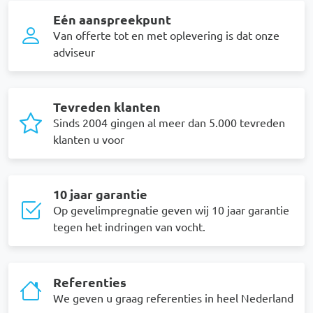
Eén aanspreekpunt
Van offerte tot en met oplevering is dat onze
adviseur
Tevreden klanten
Sinds 2004 gingen al meer dan 5.000 tevreden
klanten u voor
10 jaar garantie
Op gevelimpregnatie geven wij 10 jaar garantie
tegen het indringen van vocht.
Referenties
We geven u graag referenties in heel Nederland