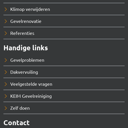
Klimop verwijderen
Gevelrenovatie
Referenties
Handige links
Gevelproblemen
Dakvervuiling
Veelgestelde vragen
KEIM Gevelreiniging
Zelf doen
Contact