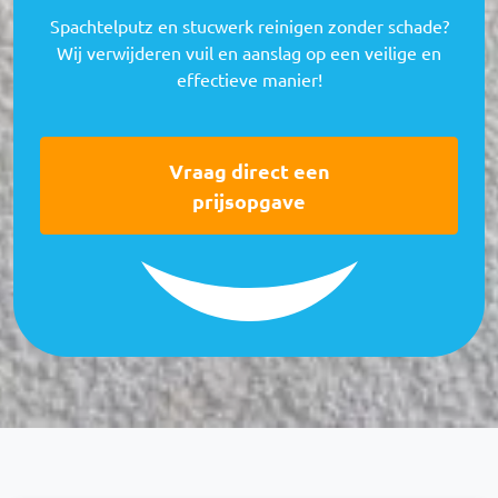
Spachtelputz en stucwerk reinigen zonder schade?
Wij verwijderen vuil en aanslag op een veilige en
effectieve manier!
Vraag direct een
prijsopgave