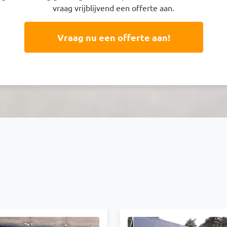
vraag vrijblijvend een offerte aan.
Vraag nu een offerte aan!
elding
Afbeelding