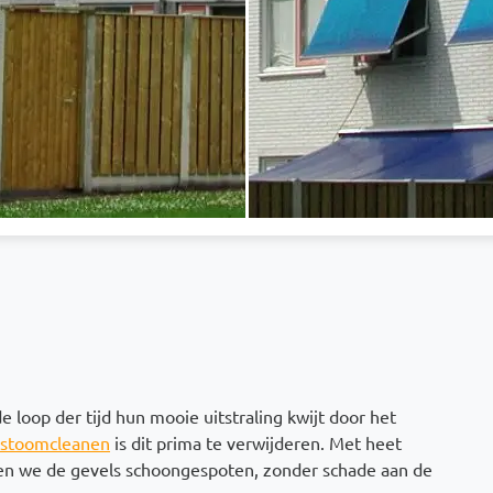
e loop der tijd hun mooie uitstraling kwijt door het
stoomcleanen
is dit prima te verwijderen. Met heet
en we de gevels schoongespoten, zonder schade aan de