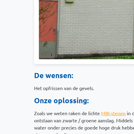
De wensen:
Het opfrissen van de gevels.
Onze oplossing:
Zoals we weten raken de lichte
MBI-stenen
in d
ontstaan van zwarte / groene aanslag. Middels
water onder precies de goede hoge druk hebb