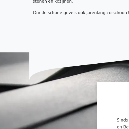
stenen en kozijnen.
Om de schone gevels ook jarenlang zo schoon
Sinds
en Be