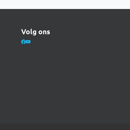
Volg ons