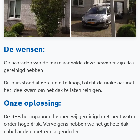
De wensen:
Op aanraden van de makelaar wilde deze bewoner zijn dak
gereinigd hebben
Dit huis stond al een tijdje te koop, totdat de makelaar met
het idee kwam om het dak te laten reinigen.
Onze oplossing:
De RBB betonpannen hebben wij gereinigd met heet water
onder hoge druk. Vervolgens hebben we het gehele dak
nabehandeld met een algendoder.