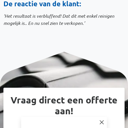
De reactie van de klant:
‘Het resultaat is verbluffend! Dat dit met enkel reinigen
mogelijk is.. En nu snel zien te verkopen.’
Vraag direct een offerte
aan!
Sinds 2004 hebben wij vele woningen en