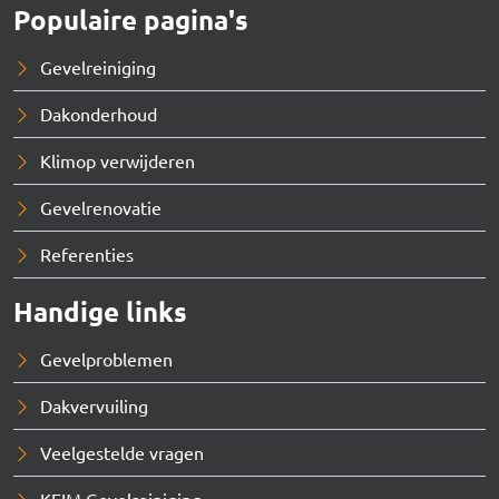
Populaire pagina's
Gevelreiniging
Dakonderhoud
Klimop verwijderen
Gevelrenovatie
Referenties
Handige links
Gevelproblemen
Dakvervuiling
Veelgestelde vragen
KEIM Gevelreiniging