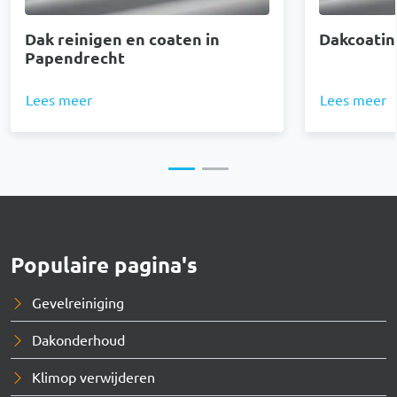
Dak reinigen en coaten in
Dakcoatin
Papendrecht
Lees meer
Lees meer
Populaire pagina's
Gevelreiniging
Dakonderhoud
Klimop verwijderen