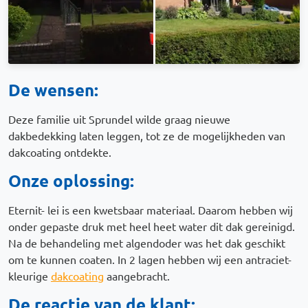
De wensen:
Deze familie uit Sprundel wilde graag nieuwe
dakbedekking laten leggen, tot ze de mogelijkheden van
dakcoating ontdekte.
Onze oplossing:
Eternit- lei is een kwetsbaar materiaal. Daarom hebben wij
onder gepaste druk met heel heet water dit dak gereinigd.
Na de behandeling met algendoder was het dak geschikt
om te kunnen coaten. In 2 lagen hebben wij een antraciet-
kleurige
dakcoating
aangebracht.
De reactie van de klant: