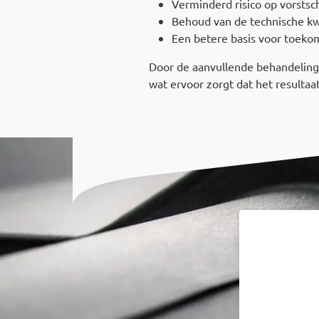
Verminderd risico op vorstsc
Behoud van de technische kw
Een betere basis voor toeko
Door de aanvullende behandeling
wat ervoor zorgt dat het resultaat