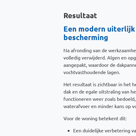
Resultaat
Een modern uiterlijk
bescherming
Na afronding van de werkzaamhed
volledig verwijderd. Algen en opge
aangepakt, waardoor de dakpannen
vochtvasthoudende lagen.
Het resultaat is zichtbaar in het 
dak en de egale uitstraling van 
functioneren weer zoals bedoeld
waterafvoer en minder kans op 
Voor de woning betekent dit:
Een duidelijke verbetering va