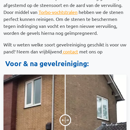
afgestemd op de steensoort en de aard van de vervuiling.
Door middel van
Torbo-vochtstralen
hebben we de stenen
perfect kunnen reinigen. Om de stenen te beschermen
tegen indringing van vocht en tegen nieuwe vervuiling,
worden de gevels hierna nog geïmpregneerd.
Wilt u weten welke soort gevelreiniging geschikt is voor uw
pand? Neem dan vrijblijvend
contact
met ons op
Voor & na gevelreiniging: