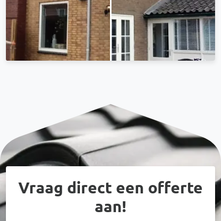
Vraag direct een offerte
aan!