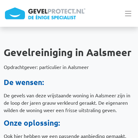
Overslaan en naar de inhoud gaan
Gevelreiniging in Aalsmeer
Opdrachtgever: particulier in Aalsmeer
De wensen:
De gevels van deze vrijstaande woning in Aalsmeer zijn in
de loop der jaren grauw verkleurd geraakt. De eigenaren
wilden de woning weer een frisse uitstraling geven.
Onze oplossing:
Ook hier hebben we een passende aanbieding gemaakt,