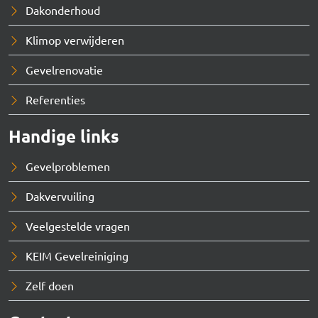
Dakonderhoud
Klimop verwijderen
Gevelrenovatie
Referenties
Handige links
Gevelproblemen
Dakvervuiling
Veelgestelde vragen
KEIM Gevelreiniging
Zelf doen