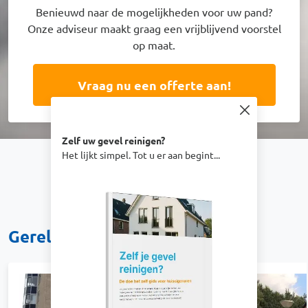
Benieuwd naar de mogelijkheden voor uw pand?
Onze adviseur maakt graag een vrijblijvend voorstel
op maat.
Vraag nu een offerte aan!
Zelf uw gevel reinigen?
Het lijkt simpel. Tot u er aan begint...
Afbeelding
Gerelateerde projecten
Afbeelding
Afbeelding